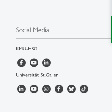
Social Media
KMU-HSG
Universität St.Gallen