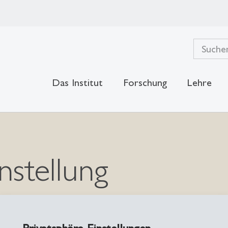
Das Institut
Forschung
Lehre
nstellung