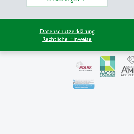
Datenschutzerklärung
Akkreditierungen
Rechtliche Hinweise