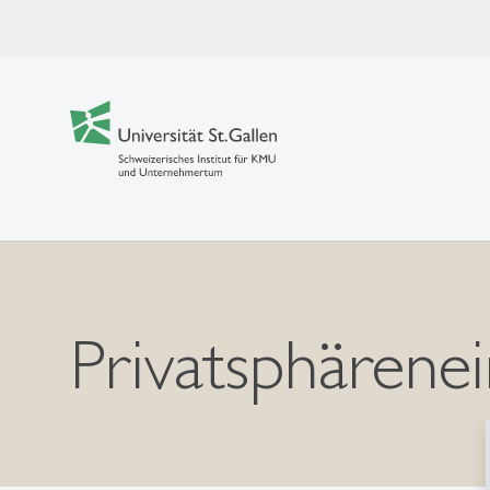
Privatsphärenei