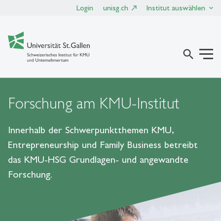
Login
unisg.ch
Institut auswählen
search
Forschung am KMU-Institut
Innerhalb der Schwerpunktthemen KMU,
Entrepreneurship und Family Business betreibt
das KMU-HSG Grundlagen- und angewandte
Forschung.