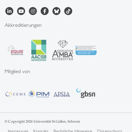
Akkreditierungen
Mitglied von
© Copyright 2026 Universität St.Gallen, Schweiz
Impressum
Kontakt
Rechtliche Hinweise
Datenschutz