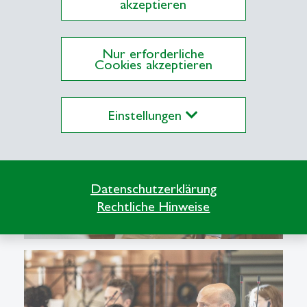
akzeptieren
Nur erforderliche
Cookies akzeptieren
Einstellungen
Datenschutzerklärung
Rechtliche Hinweise