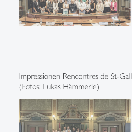
Impressionen Rencontres de St-Gal
(Fotos: Lukas Hämmerle)