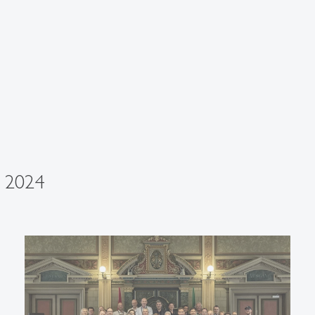
l 2024