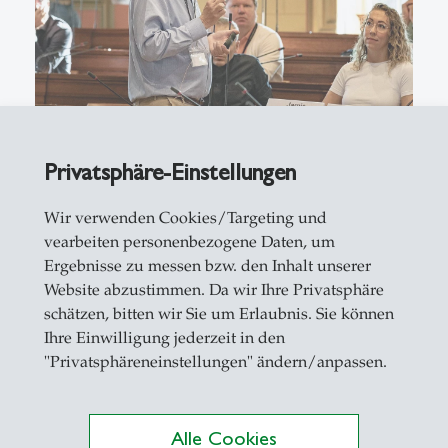
Privatsphäre-Einstellungen
Wir verwenden Cookies/Targeting und
vearbeiten personenbezogene Daten, um
Ergebnisse zu messen bzw. den Inhalt unserer
Website abzustimmen. Da wir Ihre Privatsphäre
schätzen, bitten wir Sie um Erlaubnis. Sie können
Ihre Einwilligung jederzeit in den
"Privatsphäreneinstellungen" ändern/anpassen.
Alle Cookies