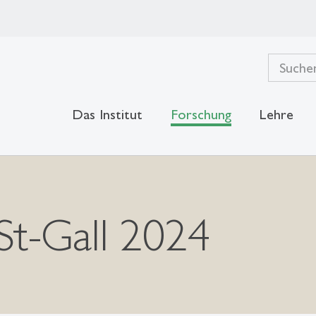
Das Institut
Forschung
Lehre
St-Gall 2024