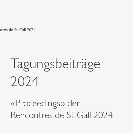
tres de St-Gall 2024
Tagungsbeiträge
2024
«Proceedings» der
Rencontres de St-Gall 2024