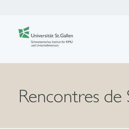
Rencontres de 