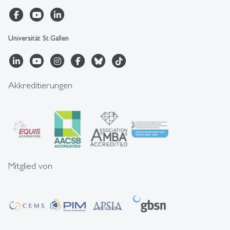
Universität St.Gallen
Akkreditierungen
Mitglied von