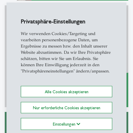
Privatsphäre-Einstellungen
Newsletterarchiv
Wir verwenden Cookies/Targeting und
vearbeiten personenbezogene Daten, um
Ergebnisse zu messen bzw. den Inhalt unserer
Website abzustimmen. Da wir Ihre Privatsphäre
schätzen, bitten wir Sie um Erlaubnis. Sie
können Ihre Einwilligung jederzeit in den
"Privatsphäreneinstellungen" ändern/anpassen.
Alle Cookies akzeptieren
zum Archiv
east
Nur erforderliche Cookies akzeptieren
Einstellungen