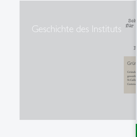
Geschichte des Instituts