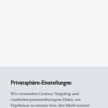
Privatsphäre-Einstellungen
Wir verwenden Cookies/Targeting und
vearbeiten personenbezogene Daten, um
Ergebnisse zu messen bzw. den Inhalt unserer