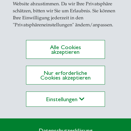
Website abzustimmen. Da wir Ihre Privatsphäre
schätzen, bitten wir Sie um Erlaubnis. Sie können
Ihre Einwilligung jederzeit in den
"Privatsphäreneinstellungen" ändern/anpassen.
Alle Cookies
akzeptieren
Nur erforderliche
Cookies akzeptieren
Einstellungen
Datenschutzerklärung