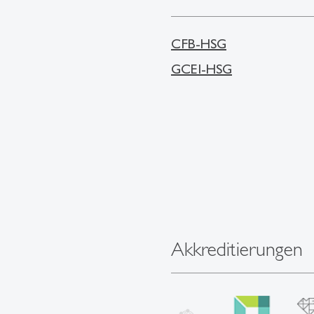
CFB-HSG
GCEI-HSG
Akkreditierungen