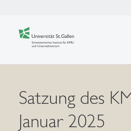
Satzung des K
Januar 2025